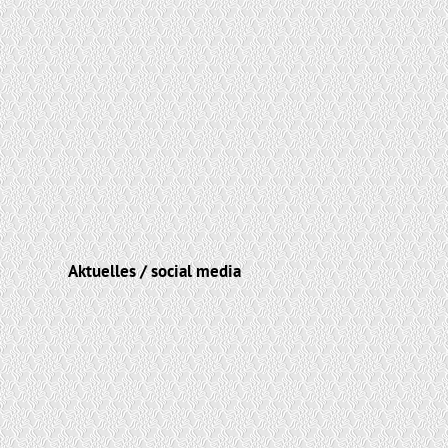
Aktuelles / social media