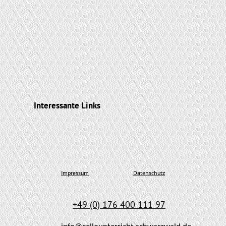
Interessante Links
Impressum
Datenschutz
+49 (0) 176 400 111 97